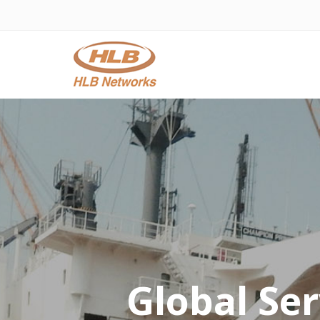
Global Ser