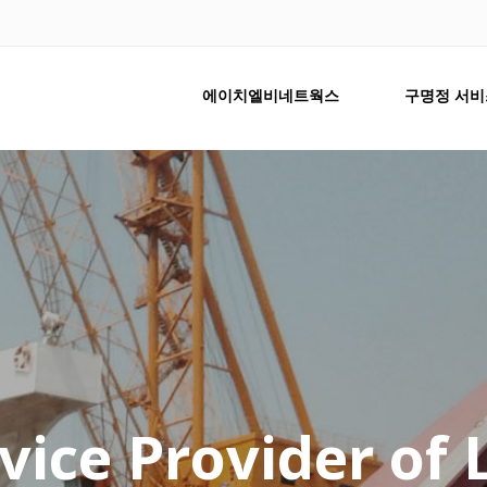
에이치엘비네트웍스
구명정 서비
vice Provider of 