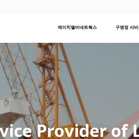
에이치엘비네트웍스
구명정 서비
vice Provider of 