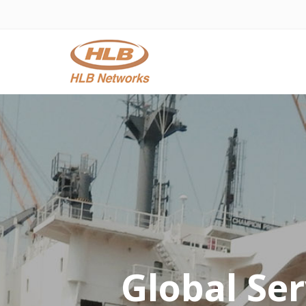
Global Ser